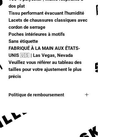
dos plat
Tissu performant évacuant l'humidité
Lacets de chaussures classiques avec
cordon de serrage
Poches intérieures à motifs
Sans étiquette
FABRIQUÉ À LA MAIN AUX ÉTATS-
UNIS 🇺🇸 | Las Vegas, Nevada
Veuillez vous référer au tableau des
tailles pour votre ajustement le plus
précis
Politique de remboursement
Aucun remboursement ni échange