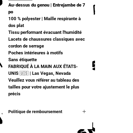
Au-dessus du genou | Entrejambe de 7
po
100 % polyester | Maille respirante à
dos plat
Tissu performant évacuant l'humidité
Lacets de chaussures classiques avec
cordon de serrage
Poches intérieures à motifs
Sans étiquette
FABRIQUÉ À LA MAIN AUX ÉTATS-
UNIS 🇺🇸 | Las Vegas, Nevada
Veuillez vous référer au tableau des
tailles pour votre ajustement le plus
précis
Politique de remboursement
Aucun remboursement ni échange